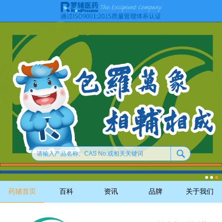
药辅首页
百科
资讯
品牌
关于我们