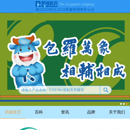
药辅首页
百科
资讯
品牌
关于我们