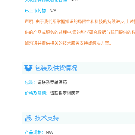
已上市药物 :
N/A
声明: 由于我们所掌握知识的局限性和科技的持续进步,上
供的产品或服务的过程中,您的科学研究数据与我们提供的数
诚沟通并提供相关的技术服务支持或解决方案。
包装及供货情况
包装：
请联系罗辅医药
价格及货期：
请联系罗辅医药
技术支持
产品规格：
N/A