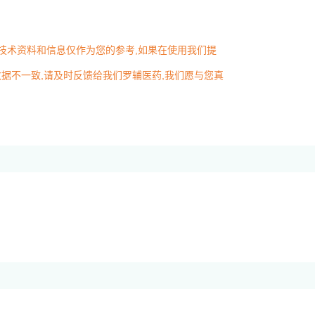
述技术资料和信息仅作为您的参考,如果在使用我们提
据不一致,请及时反馈给我们罗辅医药,我们愿与您真