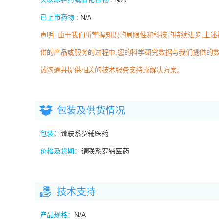
已上市药物 :
N/A
声明: 由于我们所掌握知识的局限性和科技的持续进步,上
供的产品或服务的过程中,您的科学研究数据与我们提供的数
诚沟通并提供相关的技术服务支持或解决方案。
包装及供货情况
包装：
请联系罗辅医药
价格及货期：
请联系罗辅医药
技术支持
产品规格：
N/A