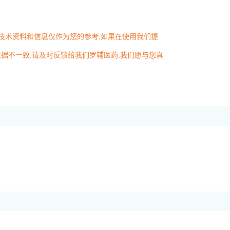
述技术资料和信息仅作为您的参考,如果在使用我们提
据不一致,请及时反馈给我们罗辅医药,我们愿与您真