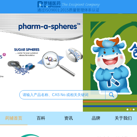
药辅首页
百科
资讯
品牌
关于我们