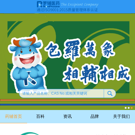
药辅首页
百科
资讯
品牌
关于我们