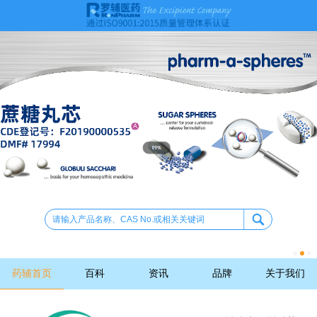
药辅首页
百科
资讯
品牌
关于我们