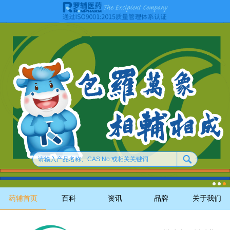
药辅首页
百科
资讯
品牌
关于我们