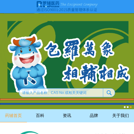
药辅首页
百科
资讯
品牌
关于我们