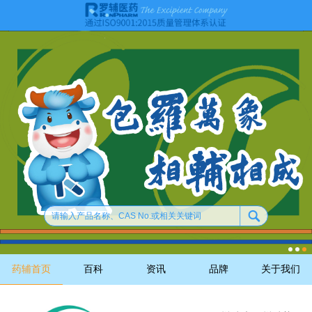
药辅首页
百科
资讯
品牌
关于我们