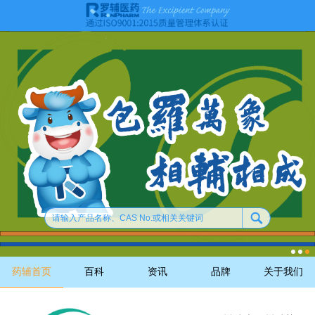
药辅首页
百科
资讯
品牌
关于我们