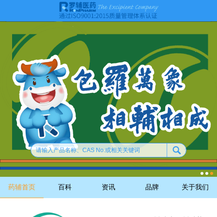
药辅首页
百科
资讯
品牌
关于我们