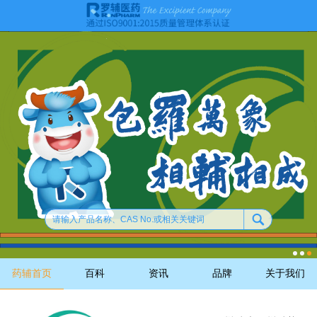
药辅首页
百科
资讯
品牌
关于我们