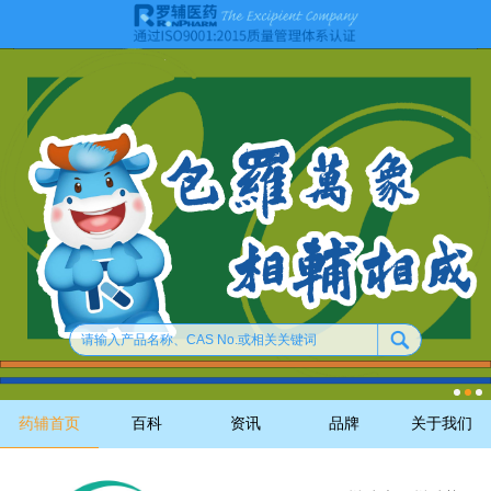
药辅首页
百科
资讯
品牌
关于我们