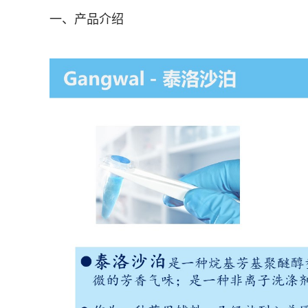
一、产品介绍