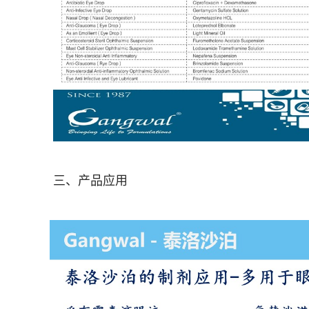
三、产品应用