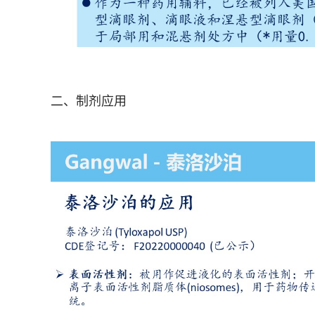
二、制剂应用