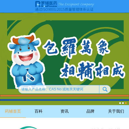
药辅首页
百科
资讯
品牌
关于我们