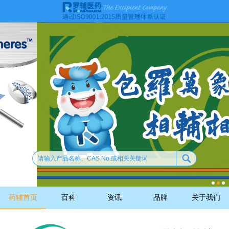
药辅首页
百科
资讯
品牌
关于我们