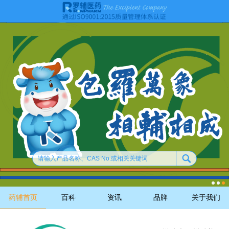
药辅首页
百科
资讯
品牌
关于我们