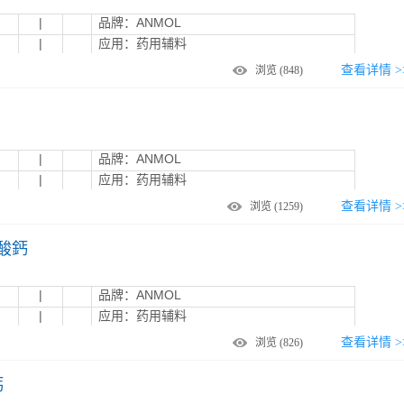
|
品牌：ANMOL
|
应用：药用辅料
查看详情 >
浏览
(848)
|
品牌：ANMOL
|
应用：药用辅料
查看详情 >
浏览
(1259)
二酸鈣
|
品牌：ANMOL
|
应用：药用辅料
查看详情 >
浏览
(826)
钙