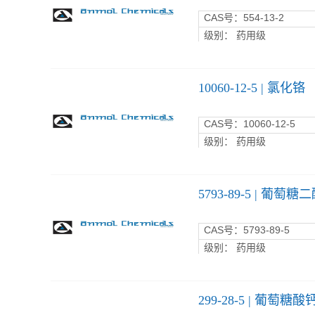
CAS
号：554-13-2
级别： 药用级
10060-12-5 | 氯化铬
CAS
号：10060-12-5
级别： 药用级
5793-89-5 | 葡萄糖
CAS
号：5793-89-5
级别： 药用级
299-28-5 | 葡萄糖酸