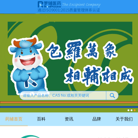
药辅首页
百科
资讯
品牌
关于我们