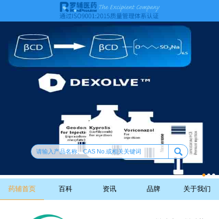
药辅首页
百科
资讯
品牌
关于我们