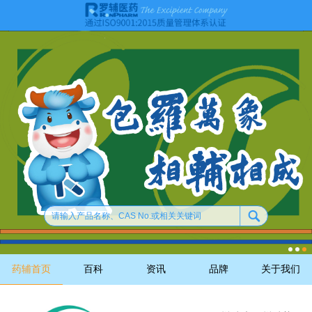
药辅首页
百科
资讯
品牌
关于我们