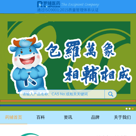
药辅首页
百科
资讯
品牌
关于我们