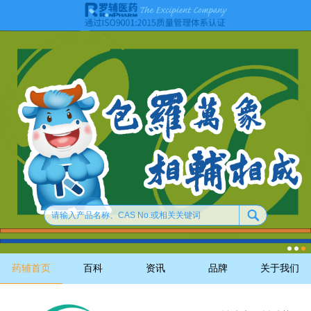
药辅首页
百科
资讯
品牌
关于我们