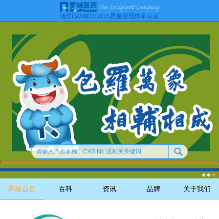
药辅首页
百科
资讯
品牌
关于我们