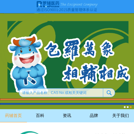
药辅首页
百科
资讯
品牌
关于我们