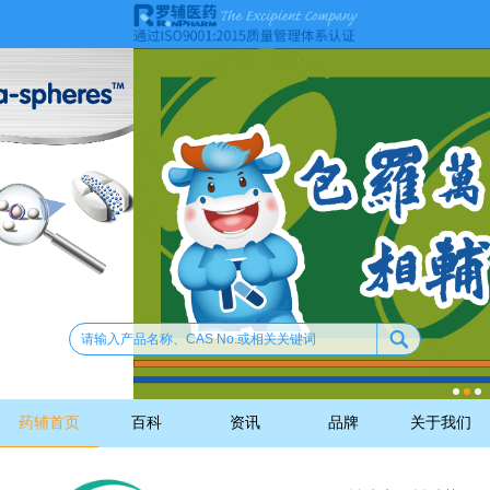
药辅首页
百科
资讯
品牌
关于我们