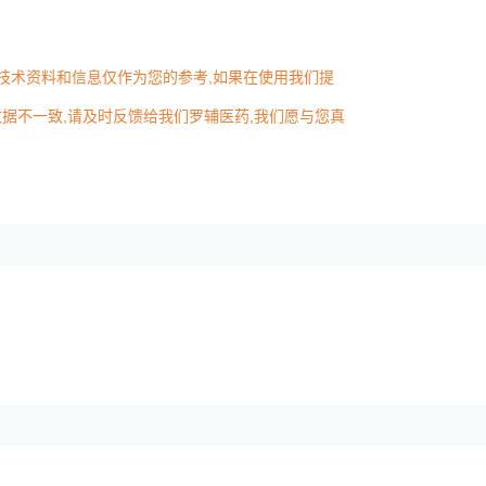
述技术资料和信息仅作为您的参考,如果在使用我们提
据不一致,请及时反馈给我们罗辅医药,我们愿与您真