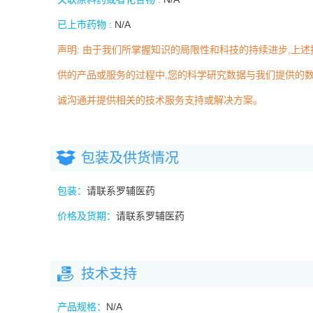
已上市药物 :
N/A
声明: 由于我们所掌握知识的局限性和科技的持续进步,上
供的产品或服务的过程中,您的科学研究数据与我们提供的数
诚沟通并提供相关的技术服务支持或解决方案。
包装及供货情况
包装：
请联系罗辅医药
价格及货期：
请联系罗辅医药
技术支持
产品规格：
N/A