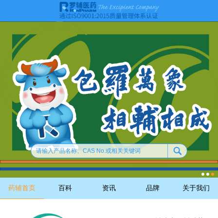
药辅首页
百科
资讯
品牌
关于我们