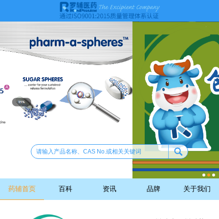
药辅首页
百科
资讯
品牌
关于我们