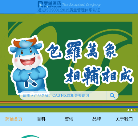
药辅首页
百科
资讯
品牌
关于我们