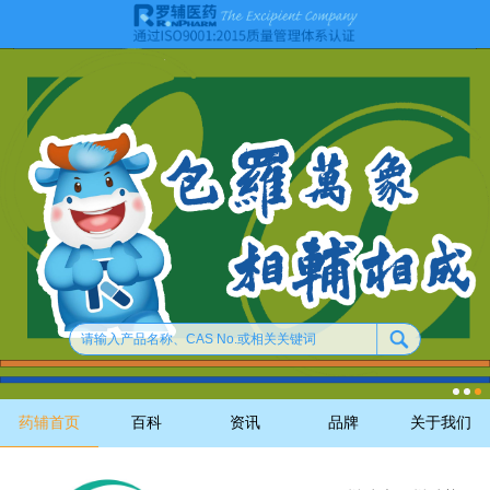
药辅首页
百科
资讯
品牌
关于我们