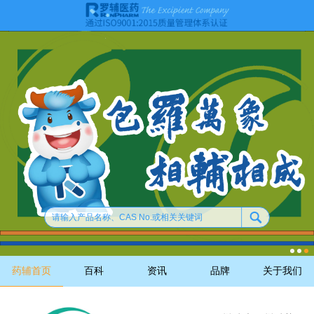
药辅首页
百科
资讯
品牌
关于我们