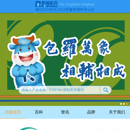
药辅首页
百科
资讯
品牌
关于我们