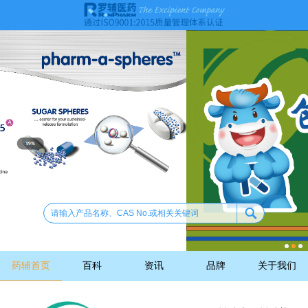
药辅首页
百科
资讯
品牌
关于我们