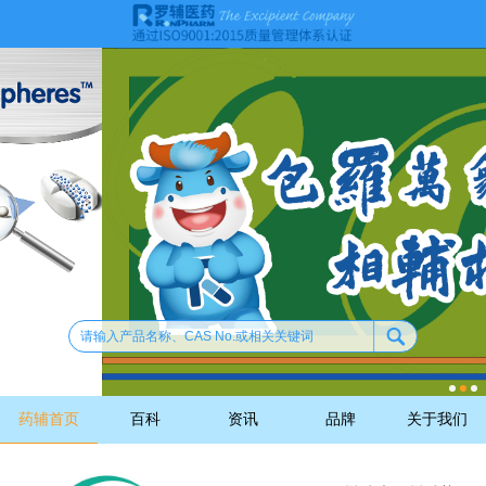
药辅首页
百科
资讯
品牌
关于我们