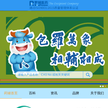
药辅首页
百科
资讯
品牌
关于我们