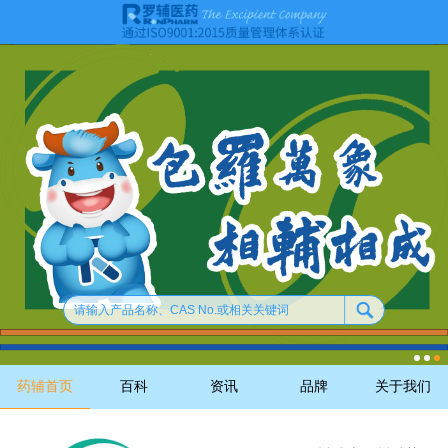
药辅首页
百科
资讯
品牌
关于我们