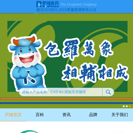
药辅首页
百科
资讯
品牌
关于我们