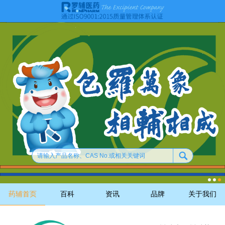
药辅首页
百科
资讯
品牌
关于我们