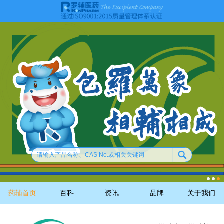
药辅首页
百科
资讯
品牌
关于我们