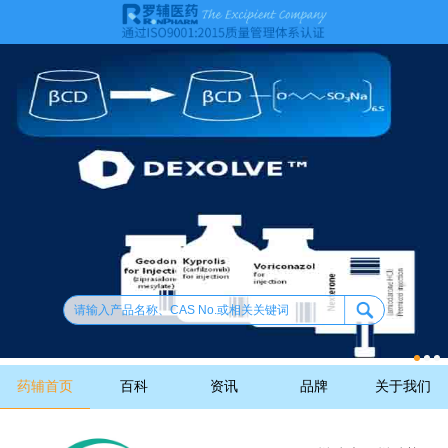
药辅首页
百科
资讯
品牌
关于我们