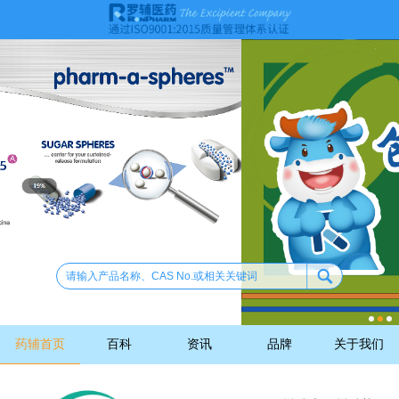
药辅首页
百科
资讯
品牌
关于我们